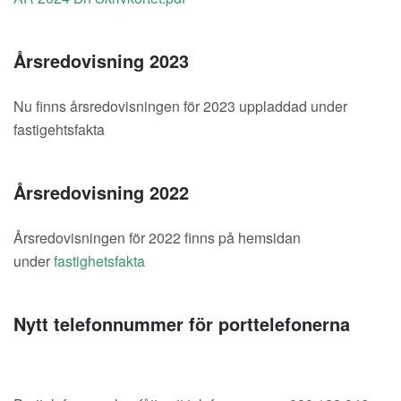
Årsredovisning 2023
Nu finns årsredovisningen för 2023 uppladdad under
fastigehtsfakta
Årsredovisning 2022
Årsredovisningen för 2022 finns på hemsidan
under
fastighetsfakta
Nytt telefonnummer för porttelefonerna